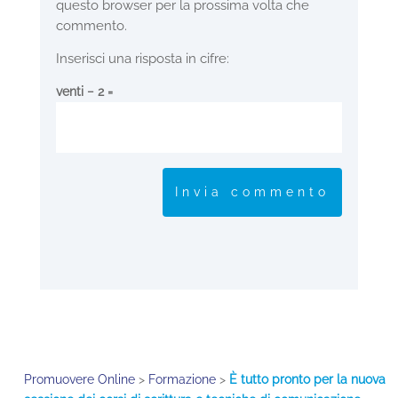
questo browser per la prossima volta che
commento.
Inserisci una risposta in cifre:
venti − 2 =
Invia commento
Promuovere Online
>
Formazione
>
È tutto pronto per la nuova