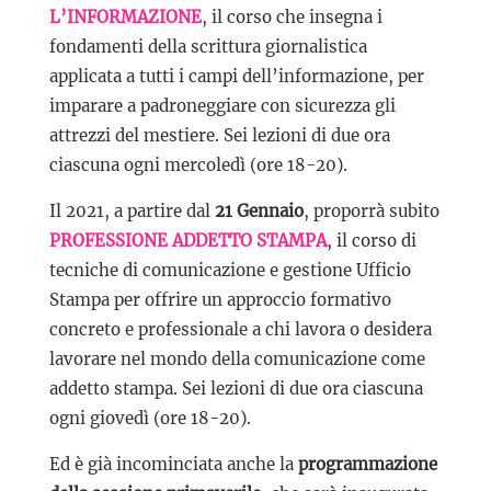
L’INFORMAZIONE
, il corso che insegna i
fondamenti della scrittura giornalistica
applicata a tutti i campi dell’informazione, per
imparare a padroneggiare con sicurezza gli
attrezzi del mestiere. Sei lezioni di due ora
ciascuna ogni mercoledì (ore 18-20).
Il 2021, a partire dal
21 Gennaio
, proporrà subito
PROFESSIONE ADDETTO STAMPA
, il corso di
tecniche di comunicazione e gestione Ufficio
Stampa per offrire un approccio formativo
concreto e professionale a chi lavora o desidera
lavorare nel mondo della comunicazione come
addetto stampa. Sei lezioni di due ora ciascuna
ogni giovedì (ore 18-20).
Ed è già incominciata anche la
programmazione