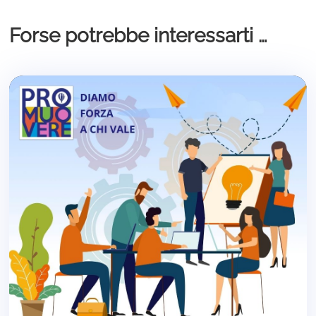
Forse potrebbe interessarti …