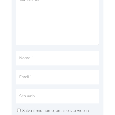
Salva il mio nome, email e sito web in