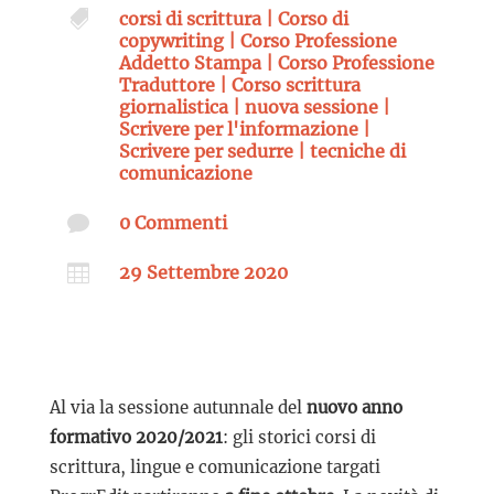

corsi di scrittura
|
Corso di
copywriting
|
Corso Professione
Addetto Stampa
|
Corso Professione
Traduttore
|
Corso scrittura
giornalistica
|
nuova sessione
|
Scrivere per l'informazione
|
Scrivere per sedurre
|
tecniche di
comunicazione

0 Commenti

29 Settembre 2020
Al via la sessione autunnale del
nuovo anno
formativo 2020/2021
: gli storici corsi di
scrittura, lingue e comunicazione targati