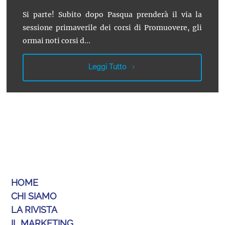
Si parte! Subito dopo Pasqua prenderà il via la
sessione primaverile dei corsi di Promuovere, gli
ormai noti corsi d...
Leggi Tutto
HOME
CHI SIAMO
LA RIVISTA
IL MARKETING