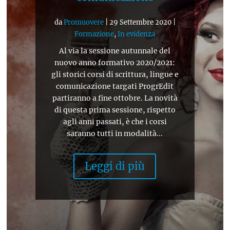
da
Promuovere
|
29 Settembre 2020
|
Formazione
,
In evidenza
Al via la sessione autunnale del
nuovo anno formativo 2020/2021:
gli storici corsi di scrittura, lingue e
comunicazione targati ProgrEdit
partiranno a fine ottobre. La novità
di questa prima sessione, rispetto
agli anni passati, è che i corsi
saranno tutti in modalità...
Leggi di più