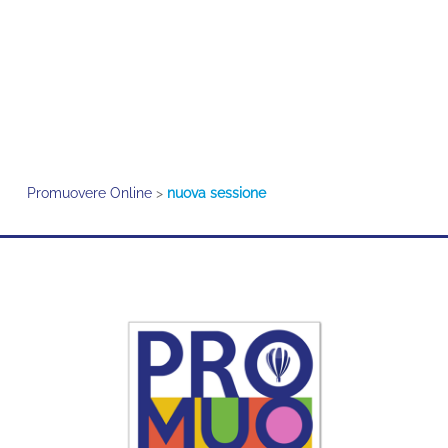
Promuovere Online
>
nuova sessione