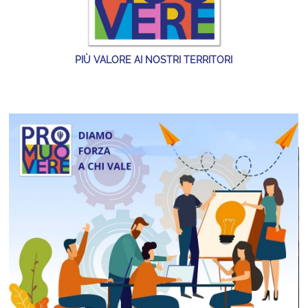
PIÙ VALORE AI NOSTRI TERRITORI