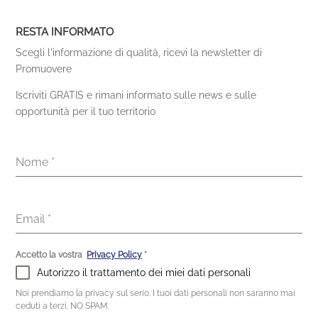
RESTA INFORMATO
Scegli l'informazione di qualità, ricevi la newsletter di
Promuovere
Iscriviti GRATIS e rimani informato sulle news e sulle
opportunità per il tuo territorio
Nome
*
Email
*
Accetto la vostra
Privacy Policy
*
Autorizzo il trattamento dei miei dati personali
Noi prendiamo la privacy sul serio. I tuoi dati personali non saranno mai
ceduti a terzi. NO SPAM.