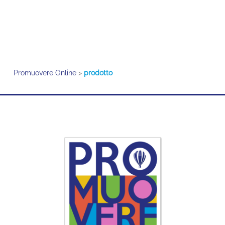
Promuovere Online
>
prodotto