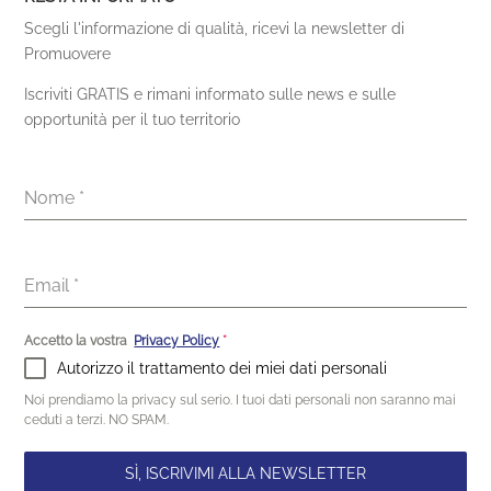
Scegli l'informazione di qualità, ricevi la newsletter di
Promuovere
Iscriviti GRATIS e rimani informato sulle news e sulle
opportunità per il tuo territorio
Nome
*
Email
*
Accetto la vostra
Privacy Policy
*
Autorizzo il trattamento dei miei dati personali
Noi prendiamo la privacy sul serio. I tuoi dati personali non saranno mai
ceduti a terzi. NO SPAM.
SÌ, ISCRIVIMI ALLA NEWSLETTER